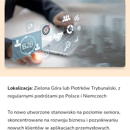
Lokalizacja:
Zielona Góra lub Piotrków Trybunalski, z
regularnymi podróżami po Polsce i Niemczech
To nowo utworzone stanowisko na poziomie seniora,
skoncentrowane na rozwoju biznesu i pozyskiwaniu
nowych klientów w aplikacjach przemysłowych.