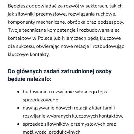
Będziesz odpowiadać za rozwój w sektorach, takich
jak siłowniki przemysłowe, rozwiązania ruchowe,
komponenty mechaniczne, obróbka oraz podzespoły.
Twoje techniczne kompetencje i rozbudowana sieć
kontaktów w Polsce lub Niemczech będą kluczowe
dla sukcesu, otwierając nowe relacje i rozbudowując
kluczowe kontakty.
Do głównych zadań zatrudnionej osoby
będzie należało:
budowanie i rozwijanie własnego lejka
sprzedażowego,
nawiązywanie nowych relacji z klientami i
rozwijanie wybranych kluczowych kontaktów,
sprzedaż siłowników przemysłowych oraz
możliwości produkcyjnych,