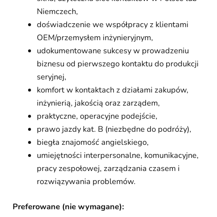
Niemczech,
doświadczenie we współpracy z klientami
OEM/przemysłem inżynieryjnym,
udokumentowane sukcesy w prowadzeniu
biznesu od pierwszego kontaktu do produkcji
seryjnej,
komfort w kontaktach z działami zakupów,
inżynierią, jakością oraz zarządem,
praktyczne, operacyjne podejście,
prawo jazdy kat. B (niezbędne do podróży),
biegła znajomość angielskiego,
umiejętności interpersonalne, komunikacyjne,
pracy zespołowej, zarządzania czasem i
rozwiązywania problemów.
Preferowane (nie wymagane):