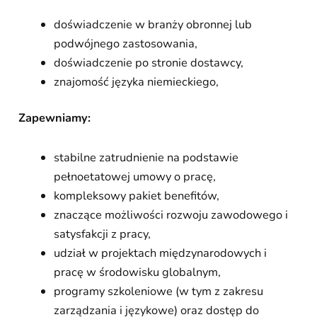
doświadczenie w branży obronnej lub
podwójnego zastosowania,
doświadczenie po stronie dostawcy,
znajomość języka niemieckiego,
Zapewniamy:
stabilne zatrudnienie na podstawie
pełnoetatowej umowy o pracę,
kompleksowy pakiet benefitów,
znaczące możliwości rozwoju zawodowego i
satysfakcji z pracy,
udział w projektach międzynarodowych i
pracę w środowisku globalnym,
programy szkoleniowe (w tym z zakresu
zarządzania i językowe) oraz dostęp do