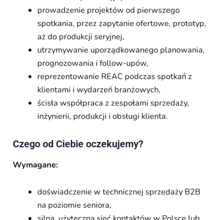
prowadzenie projektów od pierwszego
spotkania, przez zapytanie ofertowe, prototyp,
aż do produkcji seryjnej,
utrzymywanie uporządkowanego planowania,
prognozowania i follow-upów,
reprezentowanie REAC podczas spotkań z
klientami i wydarzeń branżowych,
ścisła współpraca z zespołami sprzedaży,
inżynierii, produkcji i obsługi klienta.
Czego od Ciebie oczekujemy?
Wymagane:
doświadczenie w technicznej sprzedaży B2B
na poziomie seniora,
silna, użyteczna sieć kontaktów w Polsce lub