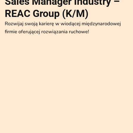
Sales Manager Industry –
REAC Group (K/M)
Rozwijaj swoją karierę w wiodącej międzynarodowej
firmie oferującej rozwiązania ruchowe!