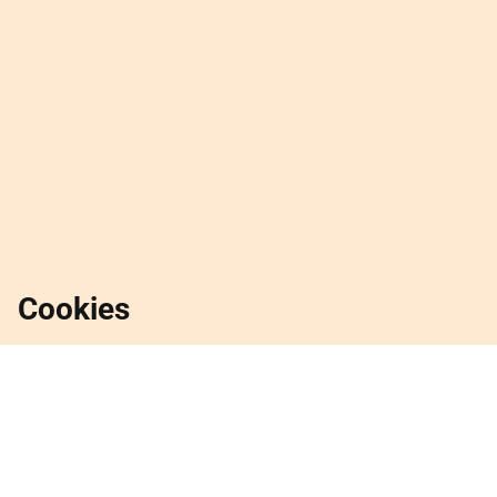
Cookies