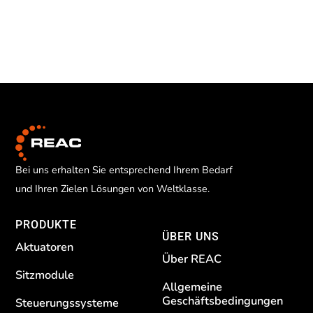
Bei uns erhalten Sie entsprechend Ihrem Bedarf
und Ihren Zielen Lösungen von Weltklasse.
PRODUKTE
ÜBER UNS
Aktuatoren
Über REAC
Sitzmodule
Allgemeine
Geschäftsbedingungen
Steuerungssysteme