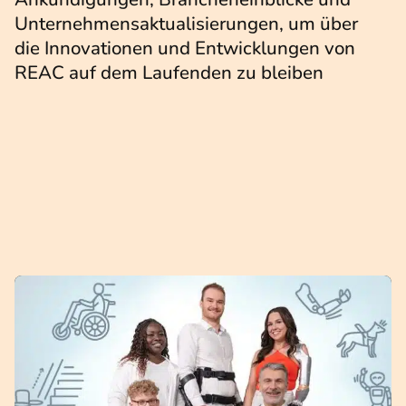
Unternehmensaktualisierungen, um über
die Innovationen und Entwicklungen von
REAC auf dem Laufenden zu bleiben