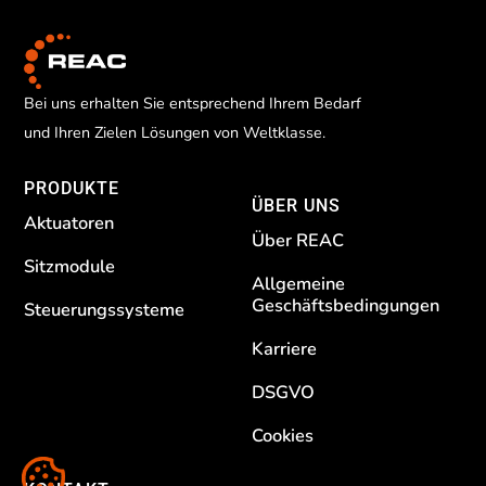
Bei uns erhalten Sie entsprechend Ihrem Bedarf
und Ihren Zielen Lösungen von Weltklasse.
PRODUKTE
ÜBER UNS
Aktuatoren
Über REAC
Sitzmodule
Allgemeine
Geschäftsbedingungen
Steuerungssysteme
Karriere
DSGVO
Cookies