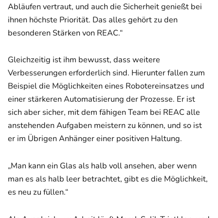
Abläufen vertraut, und auch die Sicherheit genießt bei
ihnen höchste Priorität. Das alles gehört zu den
besonderen Stärken von REAC.“
Gleichzeitig ist ihm bewusst, dass weitere
Verbesserungen erforderlich sind. Hierunter fallen zum
Beispiel die Möglichkeiten eines Robotereinsatzes und
einer stärkeren Automatisierung der Prozesse. Er ist
sich aber sicher, mit dem fähigen Team bei REAC alle
anstehenden Aufgaben meistern zu können, und so ist
er im Übrigen Anhänger einer positiven Haltung.
„Man kann ein Glas als halb voll ansehen, aber wenn
man es als halb leer betrachtet, gibt es die Möglichkeit,
es neu zu füllen.“