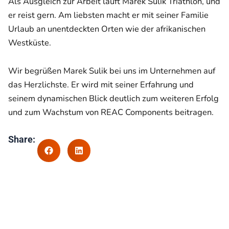
Als Ausgleich zur Arbeit läuft Marek Sulik Triathlon, und
er reist gern. Am liebsten macht er mit seiner Familie
Urlaub an unentdeckten Orten wie der afrikanischen
Westküste.
Wir begrüßen Marek Sulik bei uns im Unternehmen auf
das Herzlichste. Er wird mit seiner Erfahrung und
seinem dynamischen Blick deutlich zum weiteren Erfolg
und zum Wachstum von REAC Components beitragen.
Share: