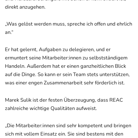
direkt anzugehen.
„Was gelöst werden muss, spreche ich offen und ehrlich
an.“
Er hat gelernt, Aufgaben zu delegieren, und er
ermuntert seine Mitarbeiter:innen zu selbstständigem
Handeln. Außerdem hat er einen ganzheitlichen Blick
auf die Dinge. So kann er sein Team stets unterstützen,
was einer engen Zusammenarbeit sehr förderlich ist.
Marek Sulik ist der festen Überzeugung, dass REAC
zahlreiche wichtige Qualitäten aufweist.
„Die Mitarbeiter:innen sind sehr kompetent und bringen
sich mit vollem Einsatz ein. Sie sind bestens mit den