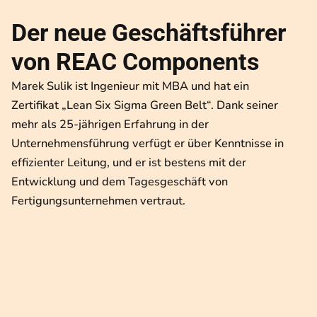
Der neue Geschäftsführer
von REAC Components
Marek Sulik ist Ingenieur mit MBA und hat ein
Zertifikat „Lean Six Sigma Green Belt“. Dank seiner
mehr als 25-jährigen Erfahrung in der
Unternehmensführung verfügt er über Kenntnisse in
effizienter Leitung, und er ist bestens mit der
Entwicklung und dem Tagesgeschäft von
Fertigungsunternehmen vertraut.