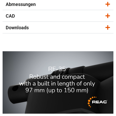
Abmessungen
CAD
Downloads