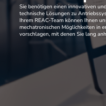
Sie benötigen einen innovativen un
technische Lösungen zu Antriebssy
Ihrem REAC-Team können Ihnen uns
mechatronischen Möglichkeiten in
vorschlagen, mit denen Sie lang anh