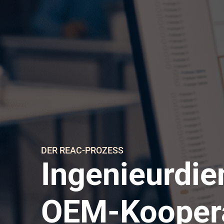
DER REAC-PROZESS
Ingenieurdie
OEM-Kooper