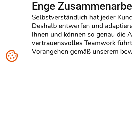
Enge Zusammenarbei
Selbstverständlich hat jeder Kun
Deshalb entwerfen und adaptiere
Ihnen und können so genau die A
vertrauensvolles Teamwork führt 
Vorangehen gemäß unserem bewäh