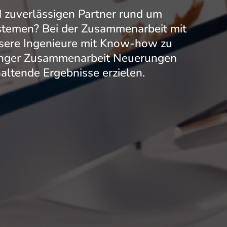
d zuverlässigen Partner rund um
stemen? Bei der Zusammenarbeit mit
ere Ingenieure mit Know-how zu
 enger Zusammenarbeit Neuerungen
altende Ergebnisse erzielen.