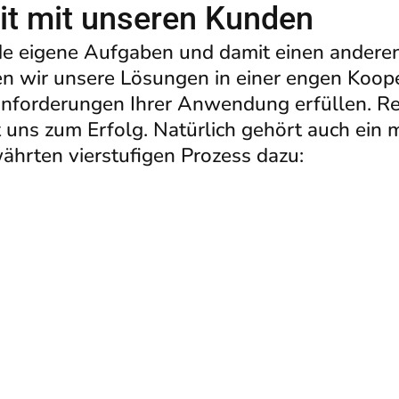
t mit unseren Kunden
de eigene Aufgaben und damit einen anderen
n wir unsere Lösungen in einer engen Koope
nforderungen Ihrer Anwendung erfüllen. R
uns zum Erfolg. Natürlich gehört auch ein 
rten vierstufigen Prozess dazu: